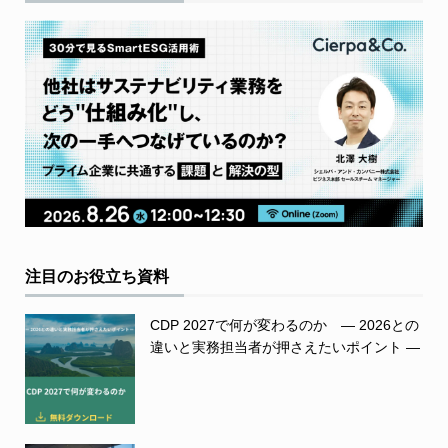
注目のお役立ち資料
CDP 2027で何が変わるのか ― 2026との
違いと実務担当者が押さえたいポイント ―