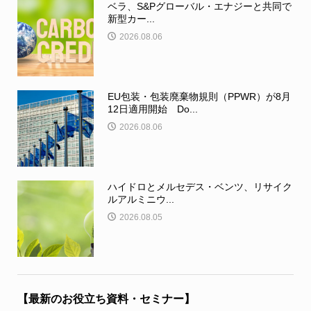
ベラ、S&Pグローバル・エナジーと共同で
新型カー...
2026.08.06
EU包装・包装廃棄物規則（PPWR）が8月
12日適用開始 Do...
2026.08.06
ハイドロとメルセデス・ベンツ、リサイク
ルアルミニウ...
2026.08.05
【最新のお役立ち資料・セミナー】