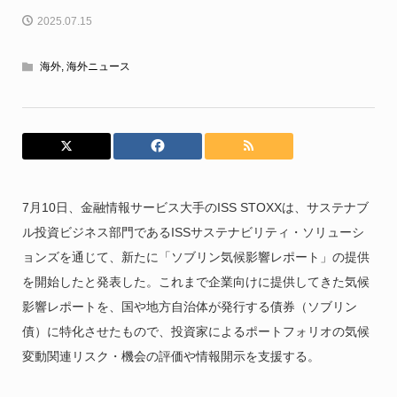
2025.07.15
海外
,
海外ニュース
7月10日、金融情報サービス大手のISS STOXXは、サステナブ
ル投資ビジネス部門であるISSサステナビリティ・ソリューシ
ョンズを通じて、新たに「ソブリン気候影響レポート」の提供
を開始したと発表した。これまで企業向けに提供してきた気候
影響レポートを、国や地方自治体が発行する債券（ソブリン
債）に特化させたもので、投資家によるポートフォリオの気候
変動関連リスク・機会の評価や情報開示を支援する。