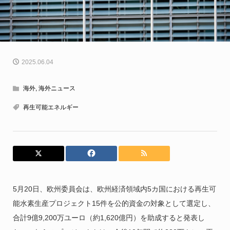
2025.06.04
海外
,
海外ニュース
再生可能エネルギー
5月20日、欧州委員会は、欧州経済領域内5カ国における再生可
能水素生産プロジェクト15件を公的資金の対象として選定し、
合計9億9,200万ユーロ（約1,620億円）を助成すると発表し