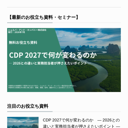
【最新のお役立ち資料・セミナー】
注目のお役立ち資料
CDP 2027で何が変わるのか ― 2026との
違いと実務担当者が押さえたいポイント ―