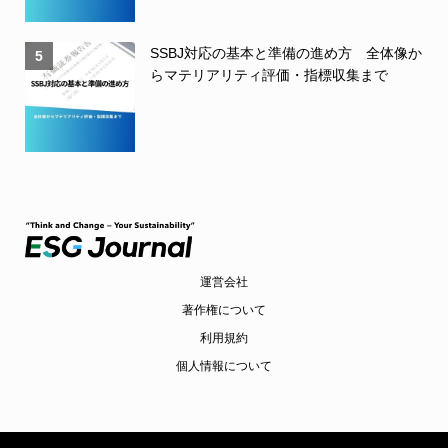
SSBJ対応の基本と準備の進め方 全体像か
5
らマテリアリティ評価・指標収集まで
運営会社
著作権について
利用規約
個人情報について