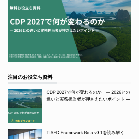
注目のお役立ち資料
CDP 2027で何が変わるのか ― 2026との
違いと実務担当者が押さえたいポイント ―
TISFD Framework Beta v0.1を読み解く