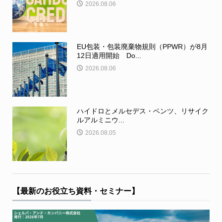
2026.08.06
EU包装・包装廃棄物規則（PPWR）が8月
12日適用開始 Do...
2026.08.06
ハイドロとメルセデス・ベンツ、リサイク
ルアルミニウ...
2026.08.05
【最新のお役立ち資料・セミナー】