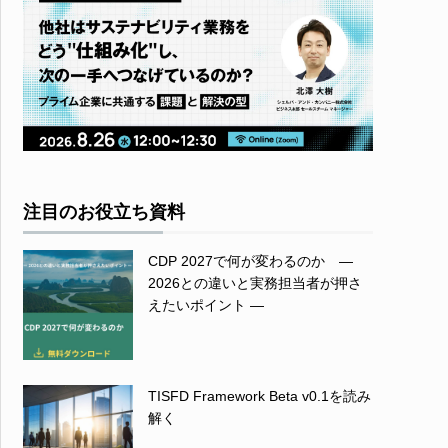
注目のお役立ち資料
CDP 2027で何が変わるのか ―
2026との違いと実務担当者が押さ
えたいポイント ―
TISFD Framework Beta v0.1を読み
解く