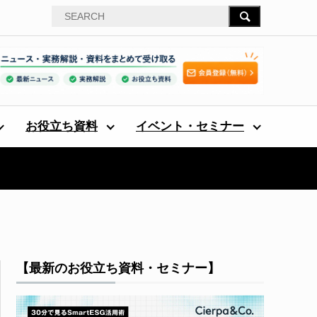
お役立ち資料
イベント・セミナー
【最新のお役立ち資料・セミナー】