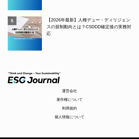
【2026年最新】人権デュー・ディリジェン
5
スの規制動向とは？CSDDD確定後の実務対
応
運営会社
著作権について
利用規約
個人情報について