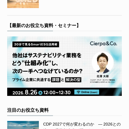
【最新のお役立ち資料・セミナー】
注目のお役立ち資料
CDP 2027で何が変わるのか ― 2026との