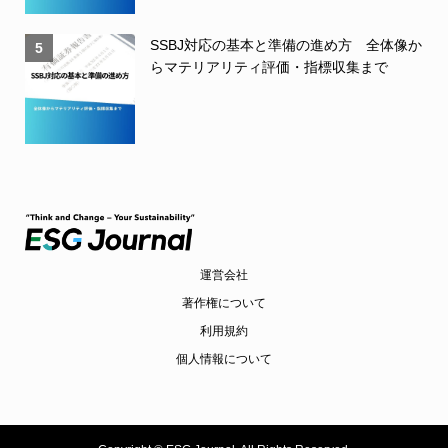
SSBJ対応の基本と準備の進め方 全体像か
5
らマテリアリティ評価・指標収集まで
運営会社
著作権について
利用規約
個人情報について