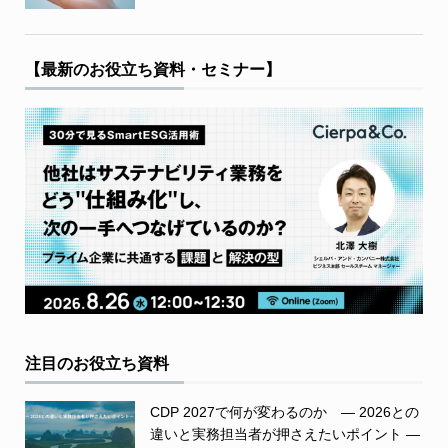
【最新のお役立ち資料・セミナー】
注目のお役立ち資料
CDP 2027で何が変わるのか ― 2026との
違いと実務担当者が押さえたいポイント ―