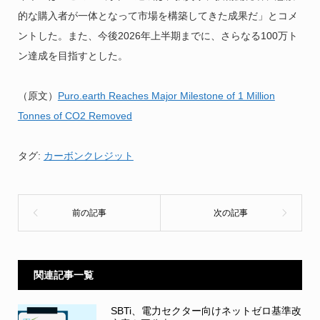
的な購入者が一体となって市場を構築してきた成果だ」とコメ
ントした。また、今後2026年上半期までに、さらなる100万ト
ン達成を目指すとした。
（原文）
Puro.earth Reaches Major Milestone of 1 Million
Tonnes of CO2 Removed
タグ:
カーボンクレジット
関連記事一覧
SBTi、電力セクター向けネットゼロ基準改