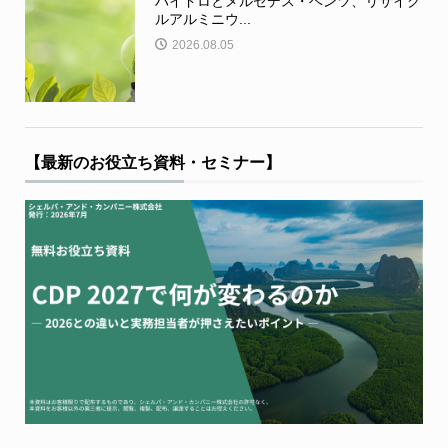
ハイドロとメルセデス・ベンツ、リサイク
ルアルミニウ...
2026.08.05
【最新のお役立ち資料・セミナー】