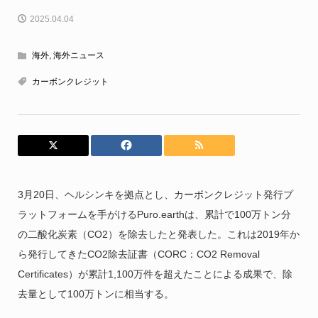
2025.04.04
海外
,
海外ニュース
カーボンクレジット
3月20日、ヘルシンキを拠点とし、カーボンクレジット発行プ
ラットフォームを手がけるPuro.earthは、累計で100万トン分
の二酸化炭素（CO2）を除去したと発表した。これは2019年か
ら発行してきたCO2除去証書（CORC：CO2 Removal
Certificates）が累計1,100万件を超えたことによる成果で、除
去量として100万トンに相当する。