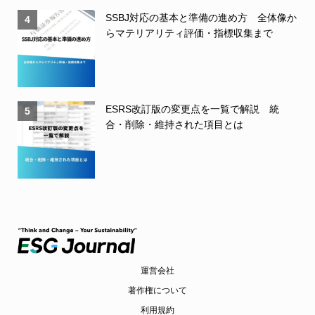
SSBJ対応の基本と準備の進め方 全体像か
4
らマテリアリティ評価・指標収集まで
ESRS改訂版の変更点を一覧で解説 統
5
合・削除・維持された項目とは
運営会社
著作権について
利用規約