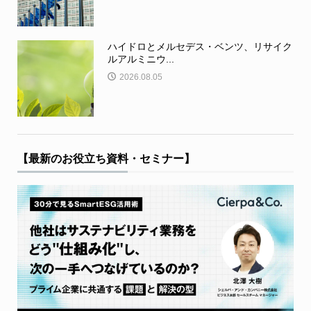
ハイドロとメルセデス・ベンツ、リサイク
ルアルミニウ...
2026.08.05
【最新のお役立ち資料・セミナー】