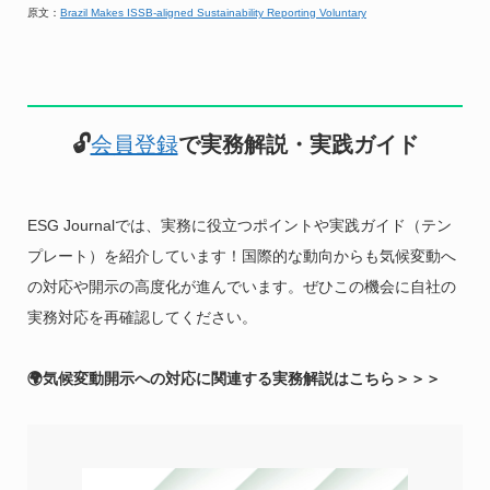
原文：
Brazil Makes ISSB-aligned Sustainability Reporting Voluntary
🔓
会員登録
で実務解説・実践ガイド
ESG Journalでは、実務に役立つポイントや実践ガイド（テン
プレート）を紹介しています！国際的な動向からも気候変動へ
の対応や開示の高度化が進んでいます。ぜひこの機会に自社の
実務対応を再確認してください。
🌍気候変動開示への対応に関連する実務解説はこちら＞＞＞