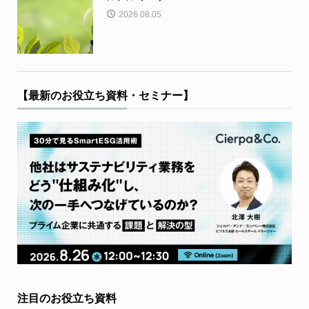
2026.08.05
【最新のお役立ち資料・セミナー】
注目のお役立ち資料