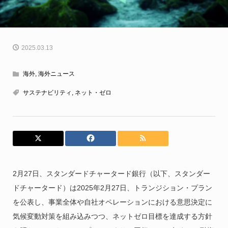
2025.03.13
海外
,
海外ニュース
サステナビリティ
,
ネット・ゼロ
2月27日、スタンダードチャータード銀行（以下、スタンダー
ドチャータード）は2025年2月27日、トランジション・プラン
を公表し、事業全体や自社オペレーションにおける意思決定に
気候変動対策を組み込みつつ、ネットゼロ目標を達成する方針