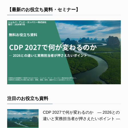
【最新のお役立ち資料・セミナー】
注目のお役立ち資料
CDP 2027で何が変わるのか ― 2026との
違いと実務担当者が押さえたいポイント ―