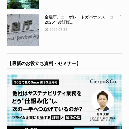
金融庁、コーポレートガバナンス・コード
2026年改訂版...
2026.07.22
【最新のお役立ち資料・セミナー】