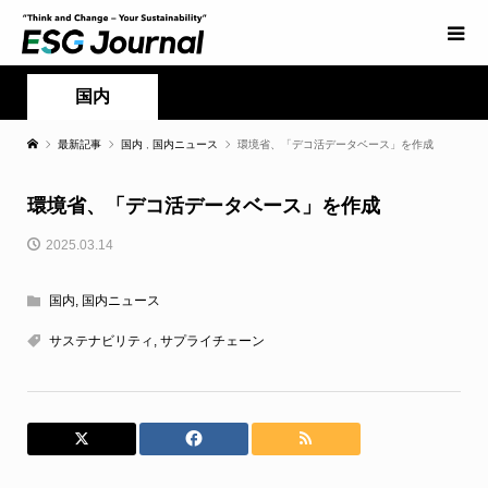
国内
最新記事
国内
,
国内ニュース
環境省、「デコ活データベース」を作成
環境省、「デコ活データベース」を作成
2025.03.14
国内
,
国内ニュース
サステナビリティ
,
サプライチェーン