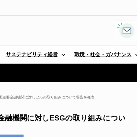
サステナビリティ経営
環境・社会・ガバナンス
国主要金融機関に対しESGの取り組みについて警告を発表
金融機関に対しESGの取り組みについ