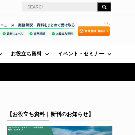
お役立ち資料
イベント・セミナー
【お役立ち資料｜新刊のお知らせ】