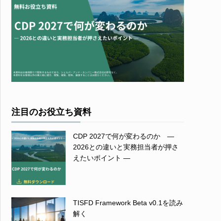
注目のお役立ち資料
CDP 2027で何が変わるのか ―
2026との違いと実務担当者が押さ
えたいポイント ―
TISFD Framework Beta v0.1を読み
解く