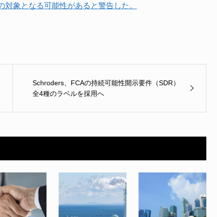
の対象となる可能性があると警告した。
Schroders、FCAの持続可能性開示要件（SDR）
全4種のラベルを採用へ