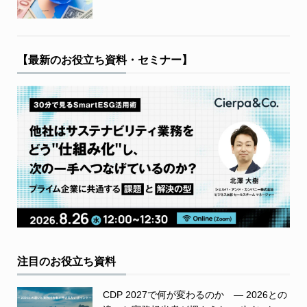
【最新のお役立ち資料・セミナー】
注目のお役立ち資料
CDP 2027で何が変わるのか ― 2026との