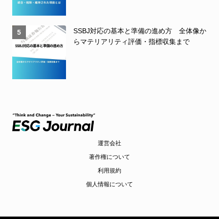
SSBJ対応の基本と準備の進め方 全体像か
5
らマテリアリティ評価・指標収集まで
運営会社
著作権について
利用規約
個人情報について