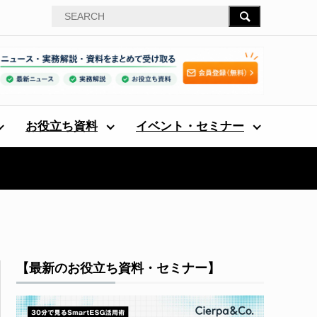
お役立ち資料
イベント・セミナー
【最新のお役立ち資料・セミナー】