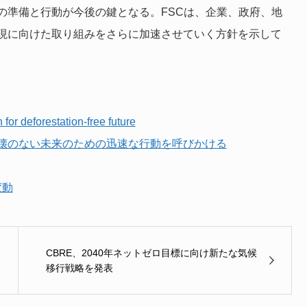
の準備と行動が今後の鍵となる。FSCは、企業、政府、地
現に向けた取り組みをさらに加速させていく方針を示して
for deforestation-free future
破壊のない未来のための迅速な行動を呼びかける
変動
CBRE、2040年ネットゼロ目標に向け新たな気候
移行戦略を発表