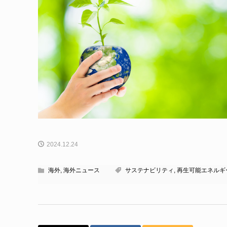
2024.12.24
海外
,
海外ニュース
サステナビリティ
,
再生可能エネルギ