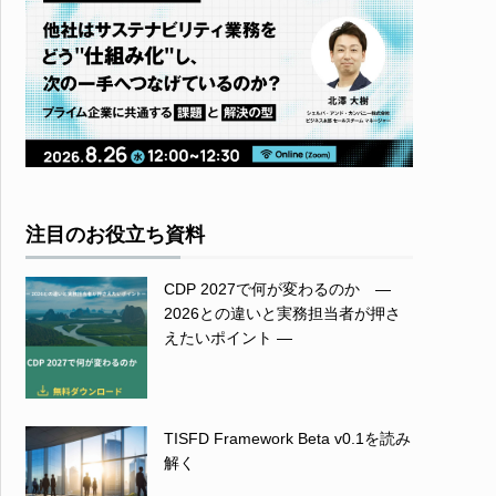
注目のお役立ち資料
CDP 2027で何が変わるのか ―
2026との違いと実務担当者が押さ
えたいポイント ―
TISFD Framework Beta v0.1を読み
解く