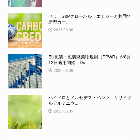
ベラ、S&Pグローバル・エナジーと共同で
新型カー...
2026.08.06
EU包装・包装廃棄物規則（PPWR）が8月
12日適用開始 Do...
2026.08.06
ハイドロとメルセデス・ベンツ、リサイク
ルアルミニウ...
2026.08.05