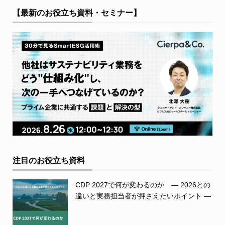
【最新のお役立ち資料・セミナー】
注目のお役立ち資料
CDP 2027で何が変わるのか ― 2026との
違いと実務担当者が押さえたいポイント ―