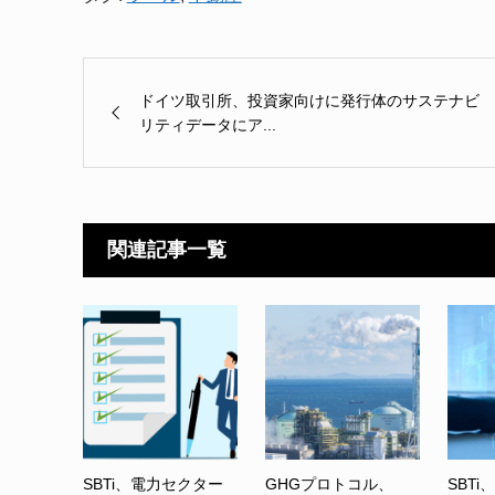
ドイツ取引所、投資家向けに発行体のサステナビ
リティデータにア...
関連記事一覧
SBTi、電力セクター
GHGプロトコル、
SBTi