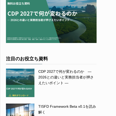
注目のお役立ち資料
CDP 2027で何が変わるのか ―
2026との違いと実務担当者が押さ
えたいポイント ―
TISFD Framework Beta v0.1を読み
解く