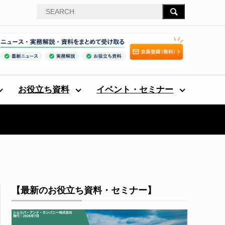
お役立ち資料
イベント・セミナー
【最新のお役立ち資料・セミナー】