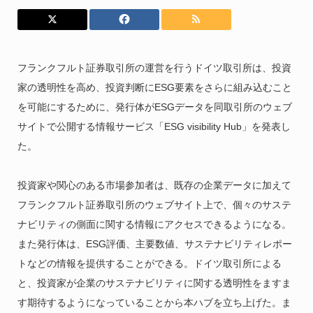
フランクフルト証券取引所の運営を行うドイツ取引所は、投資
家の透明性を高め、投資判断にESG要素をさらに組み込むこと
を可能にするために、発行体がESGデータを同取引所のウェブ
サイトで公開する情報サービス「ESG visibility Hub」を発表し
た。
投資家や関心のある市場参加者は、既存の企業データに加えて
フランクフルト証券取引所のウェブサイト上で、個々のサステ
ナビリティの側面に関する情報にアクセスできるようになる。
また発行体は、ESG評価、主要数値、サステナビリティレポー
トなどの情報を提供することができる。ドイツ取引所による
と、投資家が企業のサステナビリティに関する透明性をますま
す期待するようになっていることから本ハブを立ち上げた。ま