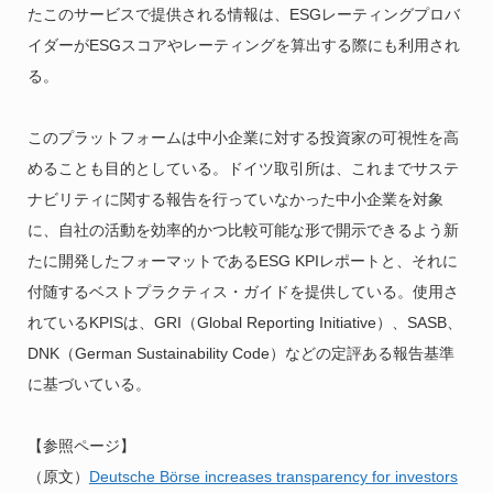
たこのサービスで提供される情報は、ESGレーティングプロバ
イダーがESGスコアやレーティングを算出する際にも利用され
る。
このプラットフォームは中小企業に対する投資家の可視性を高
めることも目的としている。ドイツ取引所は、これまでサステ
ナビリティに関する報告を行っていなかった中小企業を対象
に、自社の活動を効率的かつ比較可能な形で開示できるよう新
たに開発したフォーマットであるESG KPIレポートと、それに
付随するベストプラクティス・ガイドを提供している。使用さ
れているKPISは、GRI（Global Reporting Initiative）、SASB、
DNK（German Sustainability Code）などの定評ある報告基準
に基づいている。
【参照ページ】
（原文）
Deutsche Börse increases transparency for investors