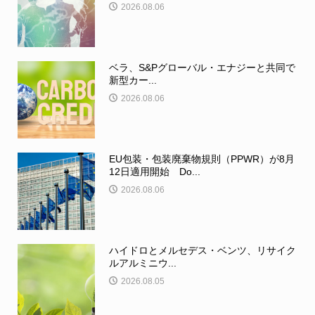
2026.08.06
ベラ、S&Pグローバル・エナジーと共同で
新型カー...
2026.08.06
EU包装・包装廃棄物規則（PPWR）が8月
12日適用開始 Do...
2026.08.06
ハイドロとメルセデス・ベンツ、リサイク
ルアルミニウ...
2026.08.05