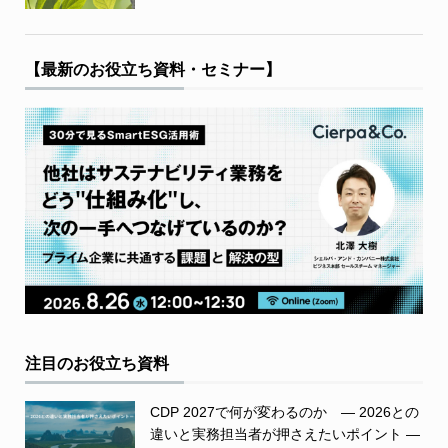
【最新のお役立ち資料・セミナー】
注目のお役立ち資料
CDP 2027で何が変わるのか ― 2026との
違いと実務担当者が押さえたいポイント ―