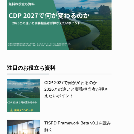
注目のお役立ち資料
CDP 2027で何が変わるのか ―
2026との違いと実務担当者が押さ
えたいポイント ―
TISFD Framework Beta v0.1を読み
解く