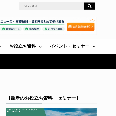
お役立ち資料
イベント・セミナー
【最新のお役立ち資料・セミナー】