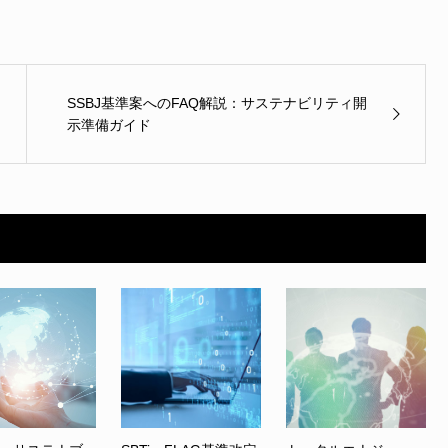
SSBJ基準案へのFAQ解説：サステナビリティ開
示準備ガイド