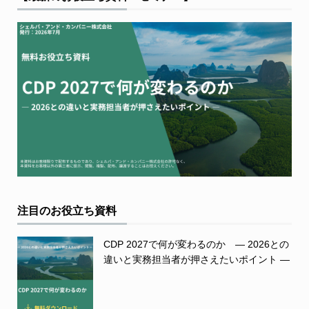
注目のお役立ち資料
CDP 2027で何が変わるのか ― 2026との
違いと実務担当者が押さえたいポイント ―