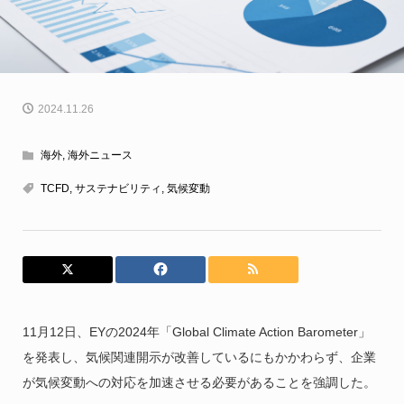
2024.11.26
海外
,
海外ニュース
TCFD
,
サステナビリティ
,
気候変動
11月12日、EYの2024年「Global Climate Action Barometer」
を発表し、気候関連開示が改善しているにもかかわらず、企業
が気候変動への対応を加速させる必要があることを強調した。