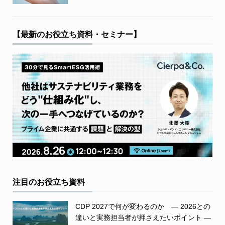
【最新のお役立ち資料・セミナー】
注目のお役立ち資料
CDP 2027で何が変わるのか ― 2026との
違いと実務担当者が押さえたいポイント ―