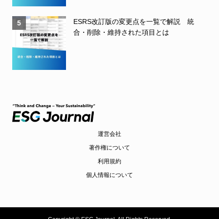
ESRS改訂版の変更点を一覧で解説 統
5
合・削除・維持された項目とは
運営会社
著作権について
利用規約
個人情報について