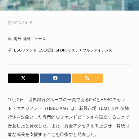
2024.10.18
海外
,
海外ニュース
ESGファンド
,
ESG投資
,
SFDR
,
サステナブルファイナンス
10月2日、世界銀行グループの一員であるIFCとHSBCアセッ
ト・マネジメント（HSBC AM）は、新興市場（EM）の社債発
行体を対象とした専門的なファンドビークルを設立することで
合意したと発表した。また、資金アクセスを向上させ、持続可
能な成長を支援することを目指すと発表した。