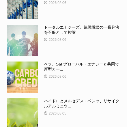
2026.08.06
トータルエナジーズ、気候訴訟の一審判決
を不服として控訴
2026.08.06
ベラ、S&Pグローバル・エナジーと共同で
新型カー...
2026.08.06
ハイドロとメルセデス・ベンツ、リサイク
ルアルミニウ...
2026.08.05