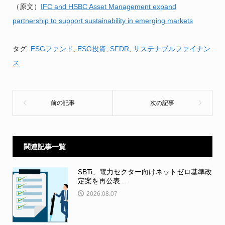
（原文）
IFC and HSBC Asset Management expand
partnership to support sustainability in emerging markets
タグ:
ESGファンド
,
ESG投資
,
SFDR
,
サステナブルファイナン
ス
関連記事一覧
SBTi、電力セクター向けネットゼロ基準改
定案を再公表...
2026.08.07