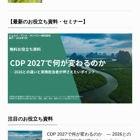
【最新のお役立ち資料・セミナー】
注目のお役立ち資料
CDP 2027で何が変わるのか ― 2026との