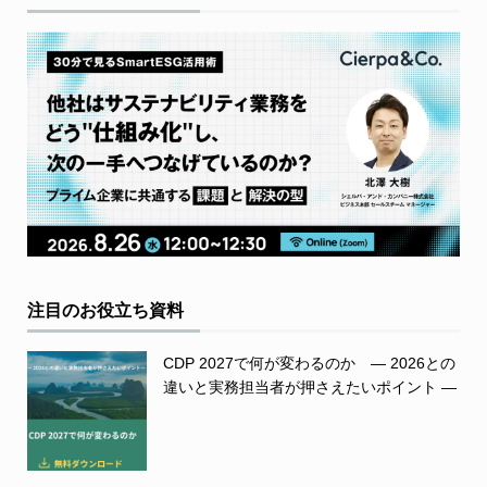
注目のお役立ち資料
CDP 2027で何が変わるのか ― 2026との
違いと実務担当者が押さえたいポイント ―