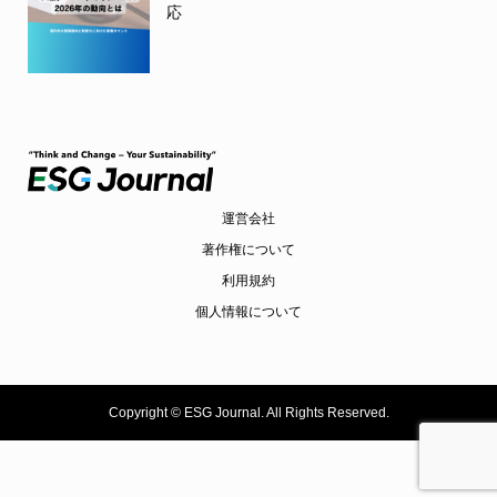
応
運営会社
著作権について
利用規約
個人情報について
Copyright ©
ESG Journal. All Rights Reserved.