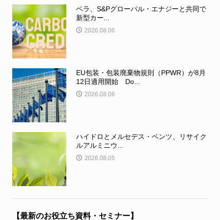
ベラ、S&Pグローバル・エナジーと共同で
新型カー...
2026.08.06
EU包装・包装廃棄物規則（PPWR）が8月
12日適用開始 Do...
2026.08.06
ハイドロとメルセデス・ベンツ、リサイク
ルアルミニウ...
2026.08.05
【最新のお役立ち資料・セミナー】