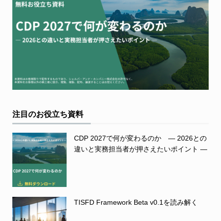
注目のお役立ち資料
CDP 2027で何が変わるのか ― 2026との
違いと実務担当者が押さえたいポイント ―
TISFD Framework Beta v0.1を読み解く