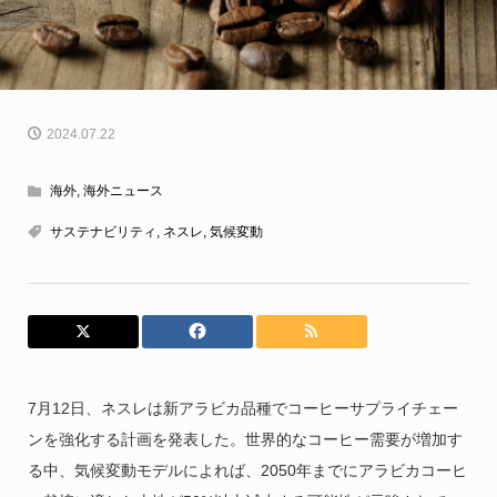
2024.07.22
海外
,
海外ニュース
サステナビリティ
,
ネスレ
,
気候変動
7月12日、ネスレは新アラビカ品種でコーヒーサプライチェー
ンを強化する計画を発表した。世界的なコーヒー需要が増加す
る中、気候変動モデルによれば、2050年までにアラビカコーヒ