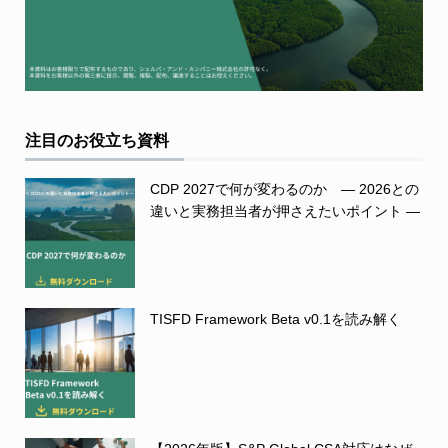
注目のお役立ち資料
CDP 2027で何が変わるのか ― 2026との
違いと実務担当者が押さえたいポイント ―
TISFD Framework Beta v0.1を読み解く