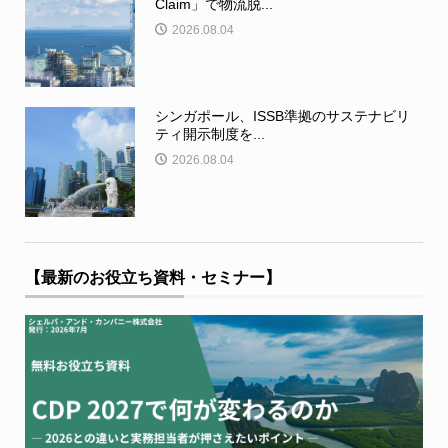
Claim」で物流脱...
2026.08.04
シンガポール、ISSB準拠のサステナビリ
ティ開示制度を...
2026.08.04
【最新のお役立ち資料・セミナー】