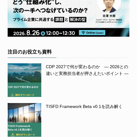
注目のお役立ち資料
CDP 2027で何が変わるのか ― 2026との
違いと実務担当者が押さえたいポイント ―
TISFD Framework Beta v0.1を読み解く