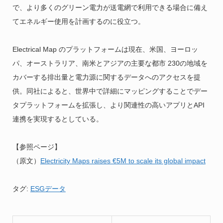
で、より多くのグリーン電力が送電網で利用できる場合に備え
てエネルギー使用を計画するのに役立つ。
Electrical Map のプラットフォームは現在、米国、ヨーロッ
パ、オーストラリア、南米とアジアの主要な都市 230の地域を
カバーする排出量と電力源に関するデータへのアクセスを提
供。同社によると、世界中で詳細にマッピングすることでデー
タプラットフォームを拡張し、より関連性の高いアプリとAPI
連携を実現するとしている。
【参照ページ】
（原文）
Electricity Maps raises €5M to scale its global impact
タグ:
ESGデータ