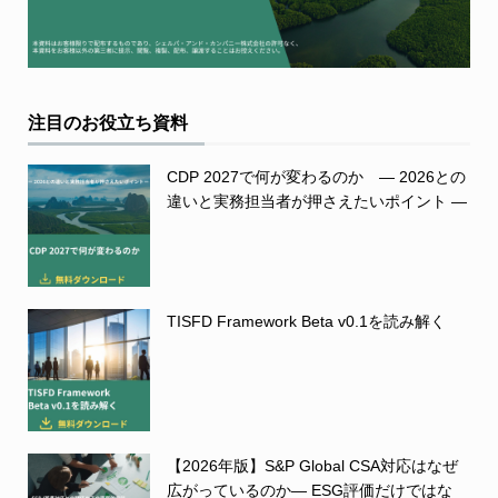
注目のお役立ち資料
CDP 2027で何が変わるのか ― 2026との
違いと実務担当者が押さえたいポイント ―
TISFD Framework Beta v0.1を読み解く
【2026年版】S&P Global CSA対応はなぜ
広がっているのか― ESG評価だけではな