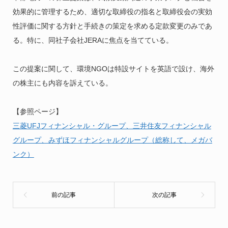
効果的に管理するため、適切な取締役の指名と取締役会の実効
性評価に関する方針と手続きの策定を求める定款変更のみであ
る。特に、同社子会社JERAに焦点を当てている。
この提案に関して、環境NGOは特設サイトを英語で設け、海外
の株主にも内容を訴えている。
【参照ページ】
三菱UFJフィナンシャル・グループ、三井住友フィナンシャル
グループ、みずほフィナンシャルグループ（総称して、メガバ
ンク）