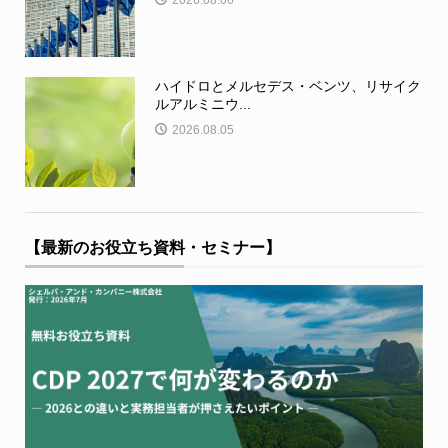
ハイドロとメルセデス・ベンツ、リサイク
ルアルミニウ...
2026.08.05
【最新のお役立ち資料・セミナー】