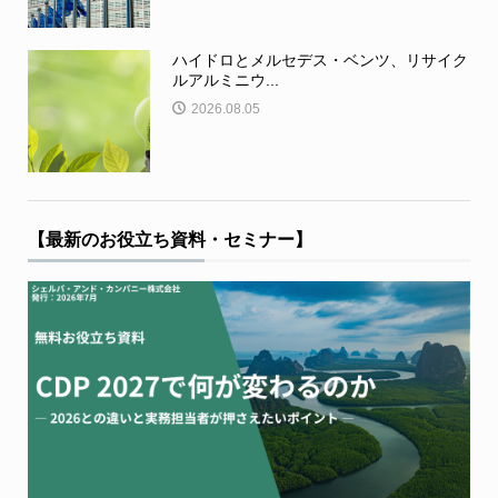
ハイドロとメルセデス・ベンツ、リサイク
ルアルミニウ...
2026.08.05
【最新のお役立ち資料・セミナー】