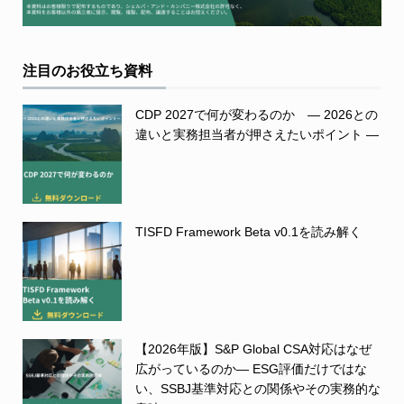
注目のお役立ち資料
CDP 2027で何が変わるのか ― 2026との
違いと実務担当者が押さえたいポイント ―
TISFD Framework Beta v0.1を読み解く
【2026年版】S&P Global CSA対応はなぜ
広がっているのか― ESG評価だけではな
い、SSBJ基準対応との関係やその実務的な