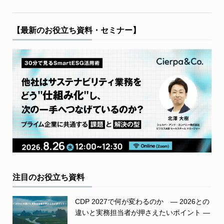
【最新のお役立ち資料・セミナー】
注目のお役立ち資料
CDP 2027で何が変わるのか ― 2026との
違いと実務担当者が押さえたいポイント ―