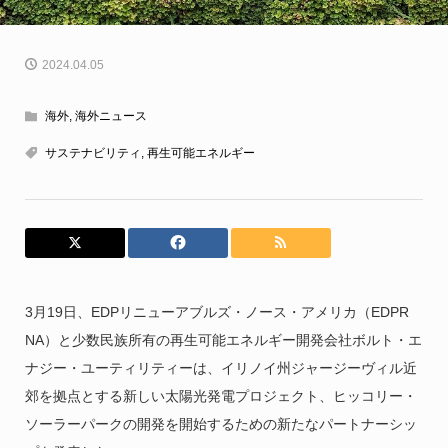
2024.04.05
海外
,
海外ニュース
サステナビリティ
,
再生可能エネルギー
3月19日、EDPリニューアブルズ・ノース・アメリカ（EDPR
NA）と少数民族所有の再生可能エネルギー開発会社ボルト・エ
ナジー・ユーティリティーは、イリノイ州ジャージーヴィル近
郊を拠点とする新しい太陽光発電プロジェクト、ヒッコリー・
ソーラーパークの開発を開始するための新たなパートナーシッ