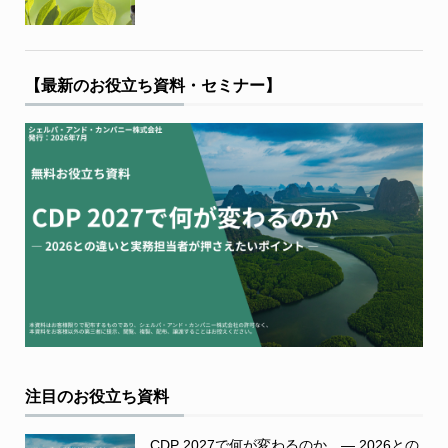
【最新のお役立ち資料・セミナー】
注目のお役立ち資料
CDP 2027で何が変わるのか ― 2026との