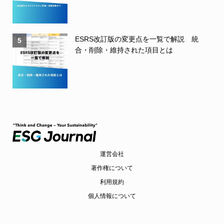
ESRS改訂版の変更点を一覧で解説 統
5
合・削除・維持された項目とは
運営会社
著作権について
利用規約
個人情報について