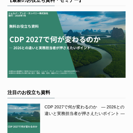
【最新のお役立ち資料・セミナー】
注目のお役立ち資料
CDP 2027で何が変わるのか ― 2026との
違いと実務担当者が押さえたいポイント ―