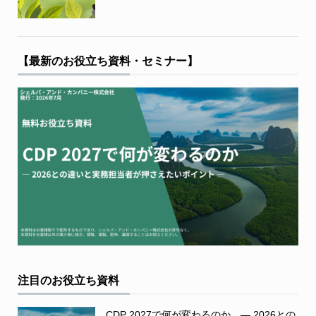
【最新のお役立ち資料・セミナー】
注目のお役立ち資料
CDP 2027で何が変わるのか ― 2026との