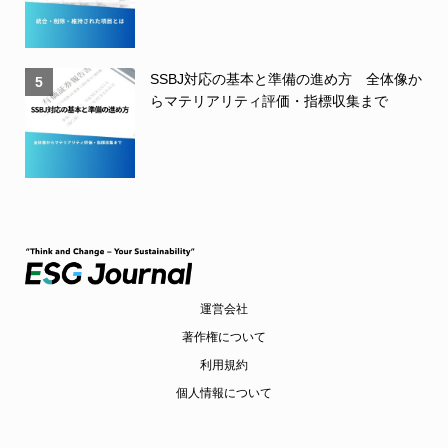
SSBJ対応の基本と準備の進め方 全体像か
5
らマテリアリティ評価・指標収集まで
運営会社
著作権について
利用規約
個人情報について