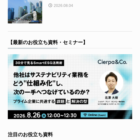
2026.08.04
【最新のお役立ち資料・セミナー】
注目のお役立ち資料