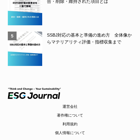
合・削除・維持された項目とは
SSBJ対応の基本と準備の進め方 全体像か
5
らマテリアリティ評価・指標収集まで
運営会社
著作権について
利用規約
個人情報について