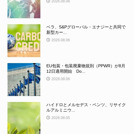
2026.08.06
ベラ、S&Pグローバル・エナジーと共同で
新型カー...
2026.08.06
EU包装・包装廃棄物規則（PPWR）が8月
12日適用開始 Do...
2026.08.06
ハイドロとメルセデス・ベンツ、リサイク
ルアルミニウ...
2026.08.05