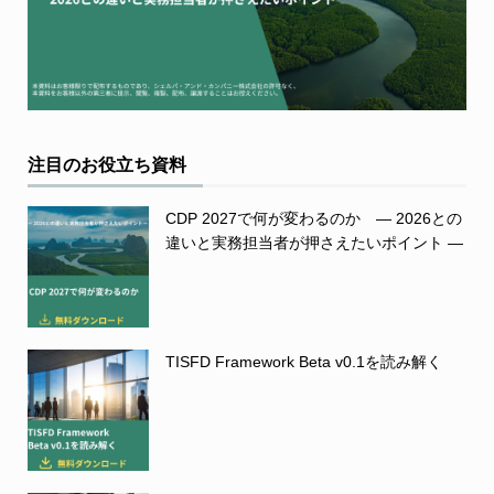
注目のお役立ち資料
CDP 2027で何が変わるのか ― 2026との
違いと実務担当者が押さえたいポイント ―
TISFD Framework Beta v0.1を読み解く