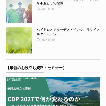
を不服として控訴
2026.08.06
ハイドロとメルセデス・ベンツ、リサイク
ルアルミニウ...
2026.08.05
【最新のお役立ち資料・セミナー】