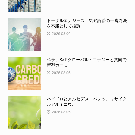
トータルエナジーズ、気候訴訟の一審判決
を不服として控訴
2026.08.06
ベラ、S&Pグローバル・エナジーと共同で
新型カー...
2026.08.06
ハイドロとメルセデス・ベンツ、リサイク
ルアルミニウ...
2026.08.05