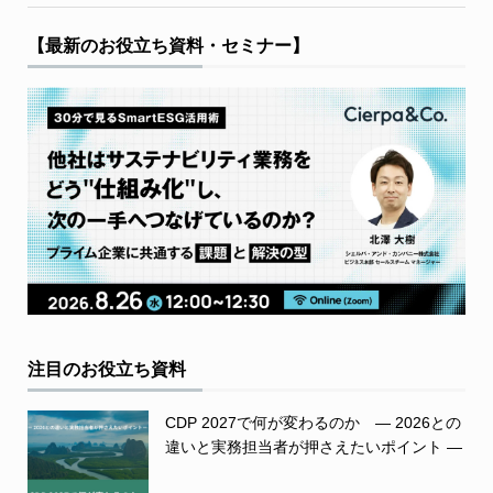
【最新のお役立ち資料・セミナー】
注目のお役立ち資料
CDP 2027で何が変わるのか ― 2026との
違いと実務担当者が押さえたいポイント ―