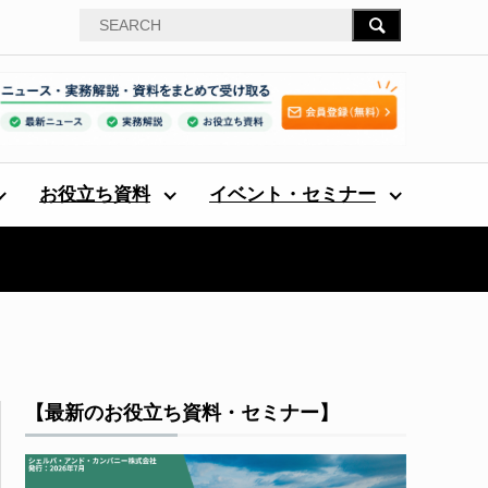
お役立ち資料
イベント・セミナー
【最新のお役立ち資料・セミナー】