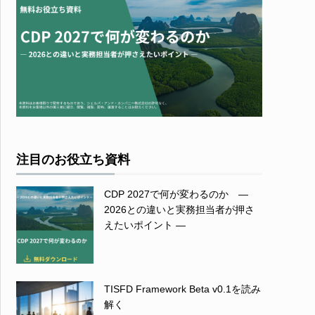
注目のお役立ち資料
CDP 2027で何が変わるのか ―
2026との違いと実務担当者が押さ
えたいポイント ―
TISFD Framework Beta v0.1を読み
解く