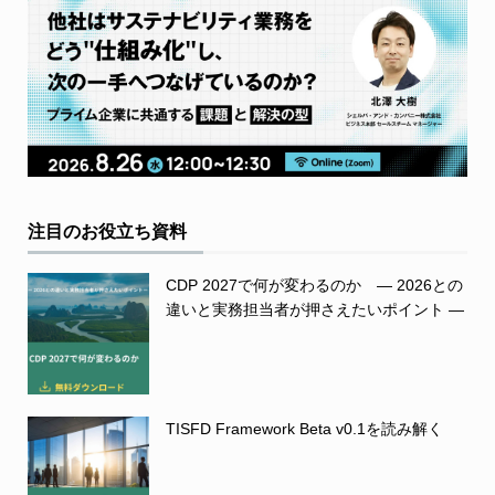
注目のお役立ち資料
CDP 2027で何が変わるのか ― 2026との
違いと実務担当者が押さえたいポイント ―
TISFD Framework Beta v0.1を読み解く