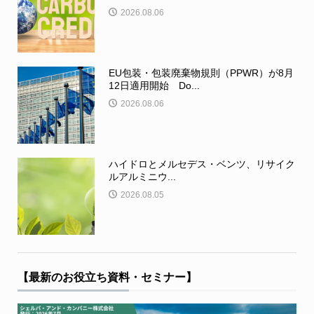
2026.08.06
EU包装・包装廃棄物規則（PPWR）が8月
12日適用開始 Do...
2026.08.06
ハイドロとメルセデス・ベンツ、リサイク
ルアルミニウ...
2026.08.05
【最新のお役立ち資料・セミナー】