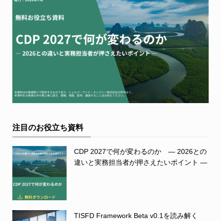
注目のお役立ち資料
CDP 2027で何が変わるのか ― 2026との
違いと実務担当者が押さえたいポイント ―
TISFD Framework Beta v0.1を読み解く