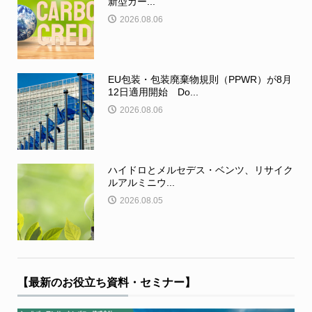
新型カー...
2026.08.06
EU包装・包装廃棄物規則（PPWR）が8月
12日適用開始 Do...
2026.08.06
ハイドロとメルセデス・ベンツ、リサイク
ルアルミニウ...
2026.08.05
【最新のお役立ち資料・セミナー】