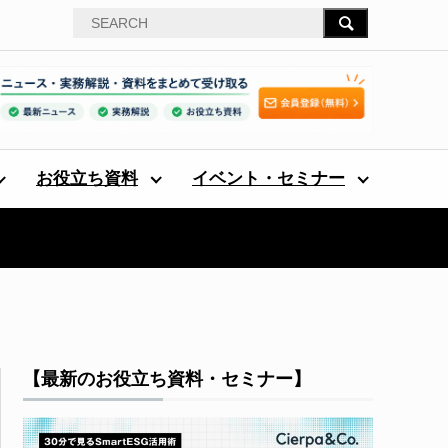
お役立ち資料
イベント・セミナー
【最新のお役立ち資料・セミナー】