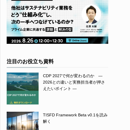
注目のお役立ち資料
CDP 2027で何が変わるのか ―
2026との違いと実務担当者が押さ
えたいポイント ―
TISFD Framework Beta v0.1を読み
解く