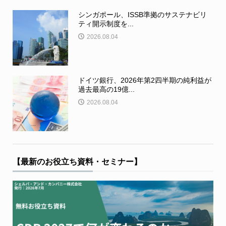
シンガポール、ISSB準拠のサステナビリ
ティ開示制度を...
2026.08.04
ドイツ銀行、2026年第2四半期の純利益が
過去最高の19億...
2026.08.04
【最新のお役立ち資料・セミナー】