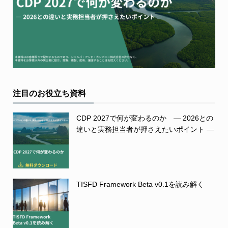
注目のお役立ち資料
CDP 2027で何が変わるのか ― 2026との
違いと実務担当者が押さえたいポイント ―
TISFD Framework Beta v0.1を読み解く