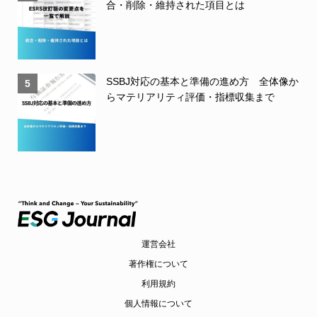
合・削除・維持された項目とは
SSBJ対応の基本と準備の進め方 全体像か
5
らマテリアリティ評価・指標収集まで
運営会社
著作権について
利用規約
個人情報について