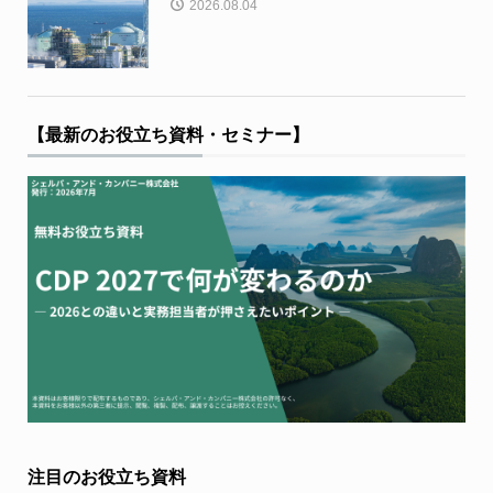
2026.08.04
【最新のお役立ち資料・セミナー】
注目のお役立ち資料