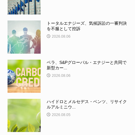
トータルエナジーズ、気候訴訟の一審判決
を不服として控訴
2026.08.06
ベラ、S&Pグローバル・エナジーと共同で
新型カー...
2026.08.06
ハイドロとメルセデス・ベンツ、リサイク
ルアルミニウ...
2026.08.05