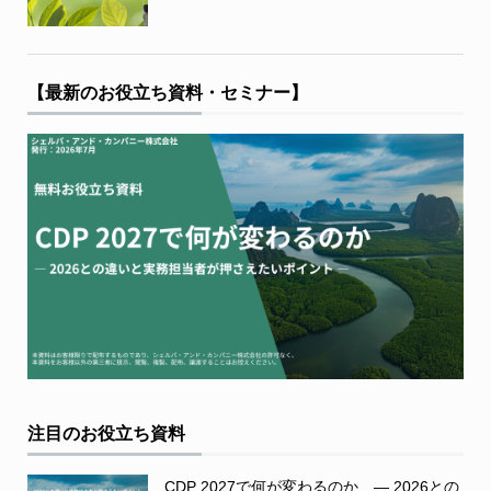
【最新のお役立ち資料・セミナー】
注目のお役立ち資料
CDP 2027で何が変わるのか ― 2026との