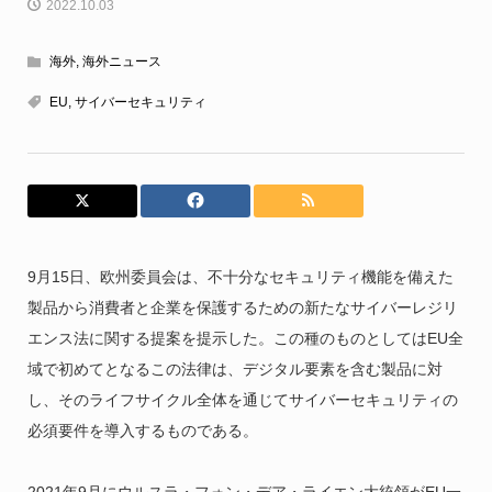
2022.10.03
海外
,
海外ニュース
EU
,
サイバーセキュリティ
9月15日、欧州委員会は、不十分なセキュリティ機能を備えた
製品から消費者と企業を保護するための新たなサイバーレジリ
エンス法に関する提案を提示した。この種のものとしてはEU全
域で初めてとなるこの法律は、デジタル要素を含む製品に対
し、そのライフサイクル全体を通じてサイバーセキュリティの
必須要件を導入するものである。