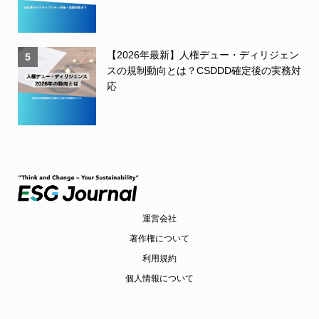
【2026年最新】人権デュー・ディリジェン
5
スの規制動向とは？CSDDD確定後の実務対
応
運営会社
著作権について
利用規約
個人情報について