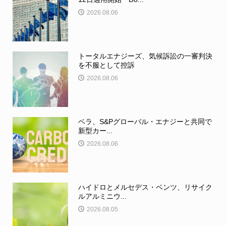
2026.08.06
トータルエナジーズ、気候訴訟の一審判決
を不服として控訴
2026.08.06
ベラ、S&Pグローバル・エナジーと共同で
新型カー...
2026.08.06
ハイドロとメルセデス・ベンツ、リサイク
ルアルミニウ...
2026.08.05