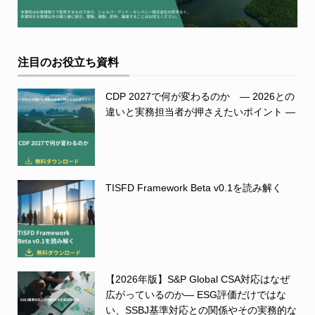
注目のお役立ち資料
CDP 2027で何が変わるのか ― 2026との
違いと実務担当者が押さえたいポイント ―
TISFD Framework Beta v0.1を読み解く
【2026年版】S&P Global CSA対応はなぜ
広がっているのか― ESG評価だけではな
い、SSBJ基準対応との関係やその実務的な