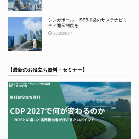
シンガポール、ISSB準拠のサステナビリ
ティ開示制度を...
2026.08.04
【最新のお役立ち資料・セミナー】