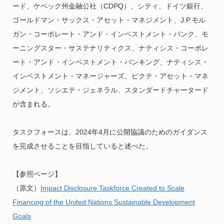
ード、ケベック州金融公社（CDPQ）、シティ、ドイツ銀行、
ゴールドマン・サックス・アセット・マネジメント、J.P.モル
ガン・コーポレート・アンド・インベストメント・バンク、モ
ーニングスター・サステナリティクス、ナティシス・コーポレ
ート・アンド・インベストメント・バンキング、ナティシス・
インベストメント・マネージャーズ、ピクテ・アセット・マネ
ジメント、ソシエテ・ジェネラル、スタンダードチャータード
が含まれる。
タスクフォースは、2024年4月に公開協議のためのガイダンス
を完成させることを目指していると述べた。
【参照ページ】
（原文）
Impact Disclosure Taskforce Created to Scale
Financing of the United Nations Sustainable Development
Goals