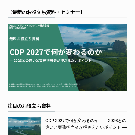
【最新のお役立ち資料・セミナー】
注目のお役立ち資料
CDP 2027で何が変わるのか ― 2026との
違いと実務担当者が押さえたいポイント ―