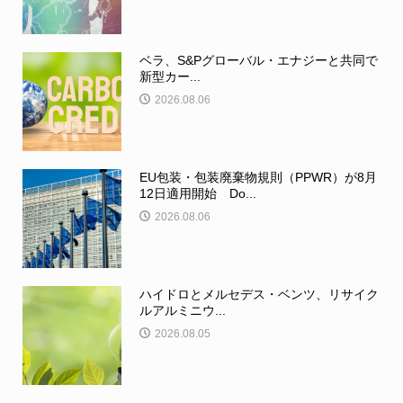
ベラ、S&Pグローバル・エナジーと共同で
新型カー...
2026.08.06
EU包装・包装廃棄物規則（PPWR）が8月
12日適用開始 Do...
2026.08.06
ハイドロとメルセデス・ベンツ、リサイク
ルアルミニウ...
2026.08.05