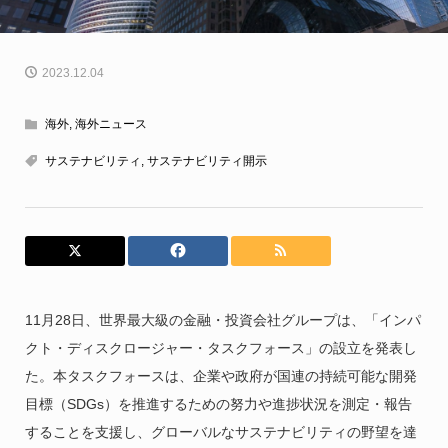
2023.12.04
海外
,
海外ニュース
サステナビリティ
,
サステナビリティ開示
11月28日、世界最大級の金融・投資会社グループは、「インパ
クト・ディスクロージャー・タスクフォース」の設立を発表し
た。本タスクフォースは、企業や政府が国連の持続可能な開発
目標（SDGs）を推進するための努力や進捗状況を測定・報告
することを支援し、グローバルなサステナビリティの野望を達