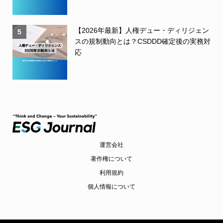
【2026年最新】人権デュー・ディリジェン
5
スの規制動向とは？CSDDD確定後の実務対
応
運営会社
著作権について
利用規約
個人情報について