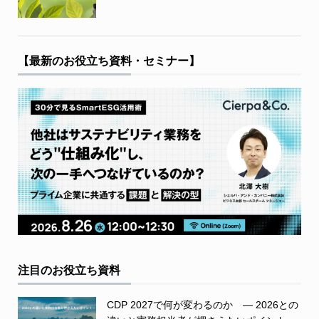
【最新のお役立ち資料・セミナー】
注目のお役立ち資料
CDP 2027で何が変わるのか ― 2026との