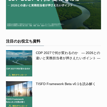
注目のお役立ち資料
CDP 2027で何が変わるのか ― 2026との
違いと実務担当者が押さえたいポイント ―
TISFD Framework Beta v0.1を読み解く