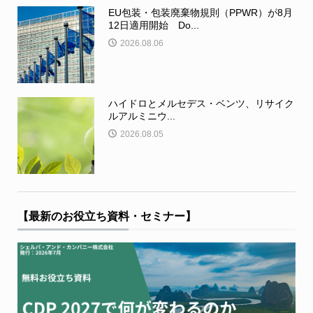
EU包装・包装廃棄物規則（PPWR）が8月
12日適用開始 Do...
2026.08.06
ハイドロとメルセデス・ベンツ、リサイク
ルアルミニウ...
2026.08.05
【最新のお役立ち資料・セミナー】