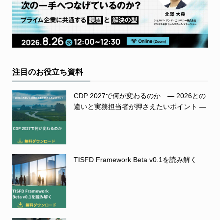
注目のお役立ち資料
CDP 2027で何が変わるのか ― 2026との
違いと実務担当者が押さえたいポイント ―
TISFD Framework Beta v0.1を読み解く