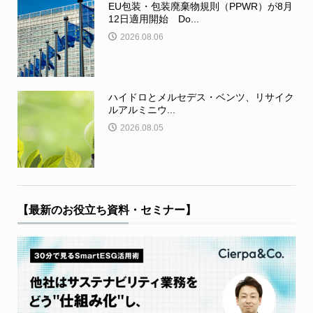
EU包装・包装廃棄物規則（PPWR）が8月
12日適用開始 Do...
2026.08.06
ハイドロとメルセデス・ベンツ、リサイク
ルアルミニウ...
2026.08.05
【最新のお役立ち資料・セミナー】