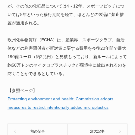
が、その他の化粧品については4～12年、スポーツピッチにつ
いては8年といった移行期間を経て、ほとんどの製品に禁止措
置が適用される。
欧州化学物質庁（ECHA）は、産業界、スポーツクラブ、自治
体などの利害関係者が新対策に要する費用を今後20年間で最大
190億ユーロ（約2兆円）と見積もっており、新ルールによって
約50万トンのマイクロプラスチックが環境中に放出されるのを
防ぐことができるとしている。
【参照ページ】
Protecting environment and health: Commission adopts
measures to restrict intentionally added microplastics