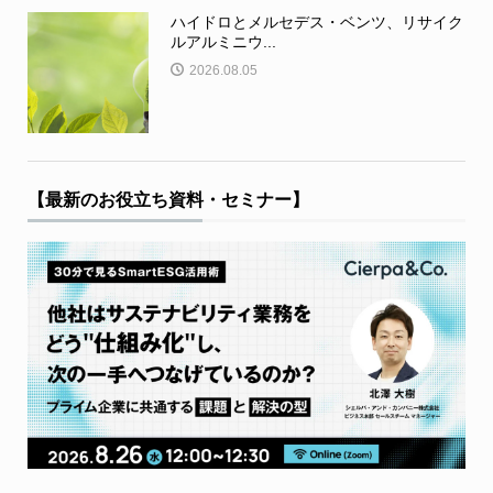
ハイドロとメルセデス・ベンツ、リサイク
ルアルミニウ...
2026.08.05
【最新のお役立ち資料・セミナー】