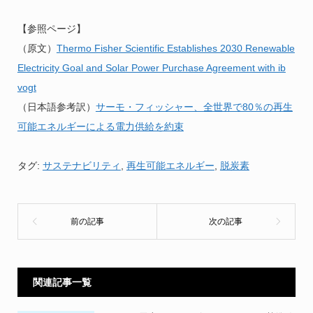
【参照ページ】
（原文）
Thermo Fisher Scientific Establishes 2030 Renewable
Electricity Goal and Solar Power Purchase Agreement with ib
vogt
（日本語参考訳）
サーモ・フィッシャー、全世界で80％の再生
可能エネルギーによる電力供給を約束
タグ:
サステナビリティ
,
再生可能エネルギー
,
脱炭素
関連記事一覧