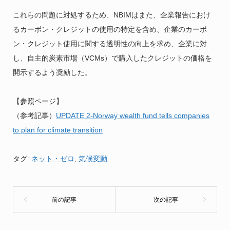
これらの問題に対処するため、NBIMはまた、企業報告におけ
るカーボン・クレジットの使用の特定を含め、企業のカーボ
ン・クレジット使用に関する透明性の向上を求め、企業に対
し、自主的炭素市場（VCMs）で購入したクレジットの価格を
開示するよう奨励した。
【参照ページ】
（参考記事）
UPDATE 2-Norway wealth fund tells companies
to plan for climate transition
タグ:
ネット・ゼロ
,
気候変動