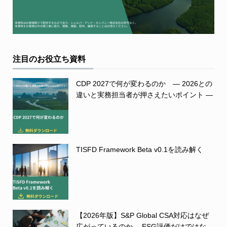
注目のお役立ち資料
CDP 2027で何が変わるのか ― 2026との
違いと実務担当者が押さえたいポイント ―
TISFD Framework Beta v0.1を読み解く
【2026年版】S&P Global CSA対応はなぜ
広がっているのか― ESG評価だけではな