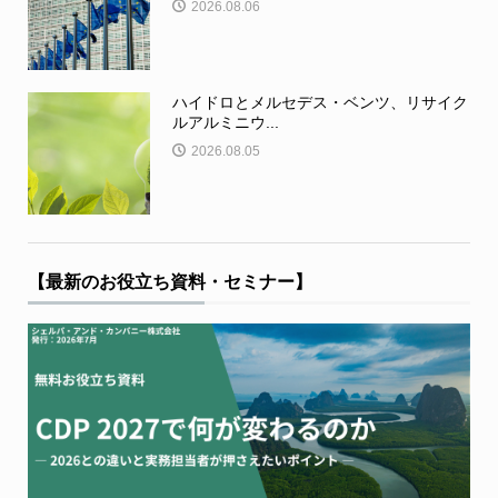
2026.08.06
ハイドロとメルセデス・ベンツ、リサイク
ルアルミニウ...
2026.08.05
【最新のお役立ち資料・セミナー】