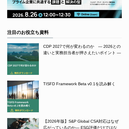
注目のお役立ち資料
CDP 2027で何が変わるのか ― 2026との
違いと実務担当者が押さえたいポイント ―
TISFD Framework Beta v0.1を読み解く
【2026年版】S&P Global CSA対応はなぜ
広がっているのか― ESG評価だけではな